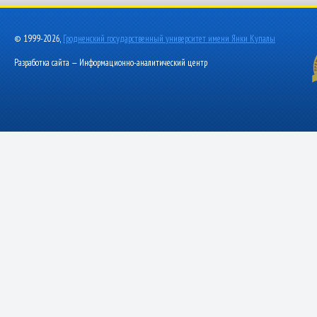
© 1999-2026,
Гродненский государственный университет имени Янки Купалы
Разработка сайта — Информационно-аналитический центр