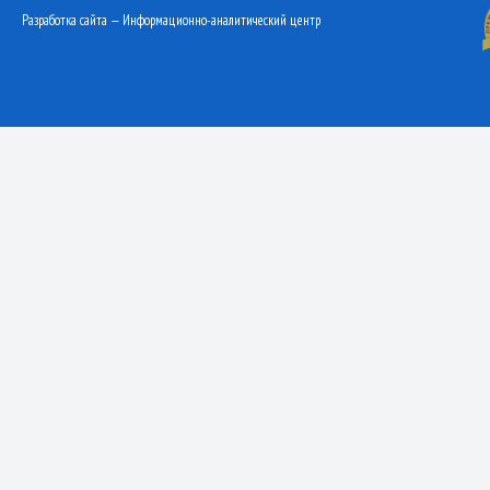
Разработка сайта — Информационно-аналитический центр