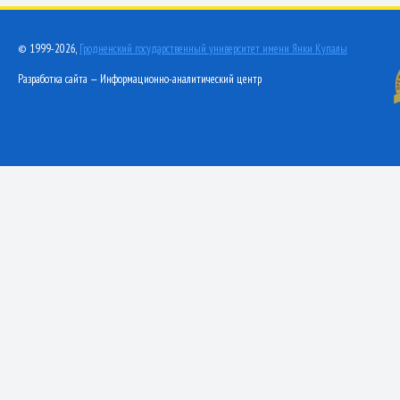
© 1999-2026,
Гродненский государственный университет имени Янки Купалы
Разработка сайта — Информационно-аналитический центр