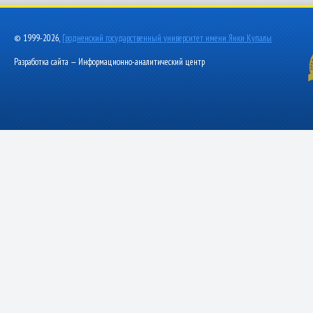
© 1999-2026,
Гродненский государственный университет имени Янки Купалы
Разработка сайта — Информационно-аналитический центр