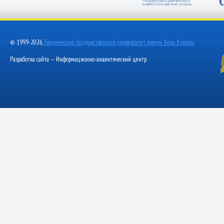
© 1999-2026,
Гродненский государственный университет имени Янки Купалы
Разработка сайта — Информационно-аналитический центр