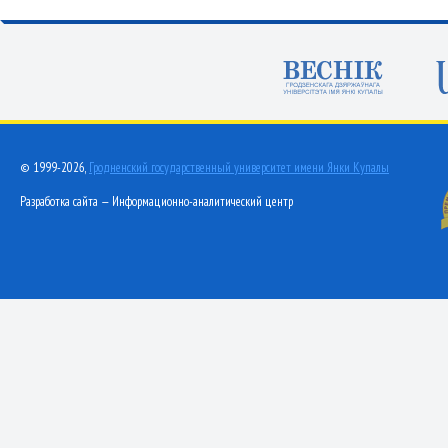
© 1999-2026,
Гродненский государственный университет имени Янки Купалы
Разработка сайта — Информационно-аналитический центр