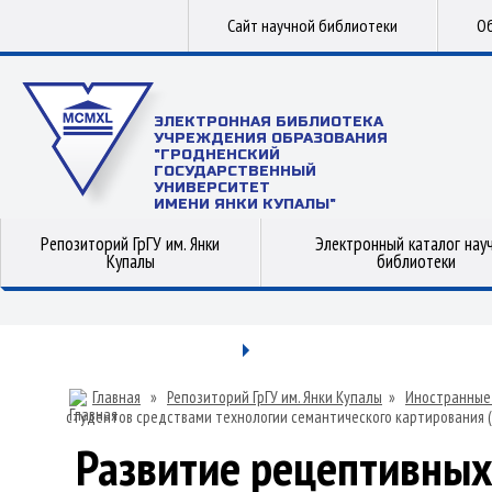
Сайт научной библиотеки
Об
ЭЛЕКТРОННАЯ БИБЛИОТЕКА
УЧРЕЖДЕНИЯ ОБРАЗОВАНИЯ
"ГРОДНЕНСКИЙ
ГОСУДАРСТВЕННЫЙ
УНИВЕРСИТЕТ
ИМЕНИ ЯНКИ КУПАЛЫ"
Репозиторий ГрГУ им. Янки
Электронный каталог нау
Купалы
библиотеки
Главная
»
Репозиторий ГрГУ им. Янки Купалы
»
Иностранные
студентов средствами технологии семантического картирования (
Развитие рецептивных