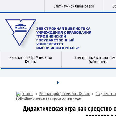
Сайт научной библиотеки
Об
ЭЛЕКТРОННАЯ БИБЛИОТЕКА
УЧРЕЖДЕНИЯ ОБРАЗОВАНИЯ
"ГРОДНЕНСКИЙ
ГОСУДАРСТВЕННЫЙ
УНИВЕРСИТЕТ
ИМЕНИ ЯНКИ КУПАЛЫ"
Репозиторий ГрГУ им. Янки
Электронный каталог нау
Купалы
библиотеки
Главная
»
Репозиторий ГрГУ им. Янки Купалы
»
Студенческая
дошкольного возраста с профессиями людей
Дидактическая игра как средство