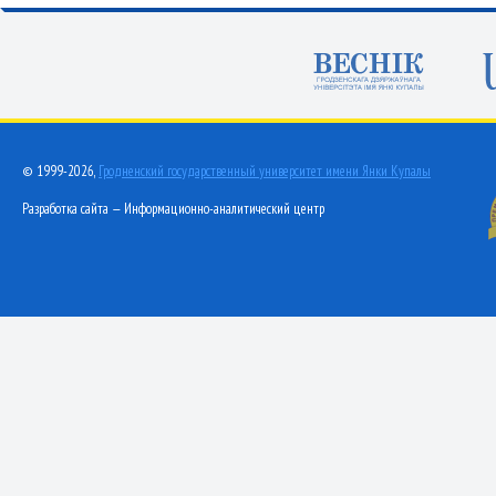
© 1999-2026,
Гродненский государственный университет имени Янки Купалы
Разработка сайта — Информационно-аналитический центр