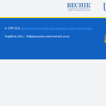
© 1999-2026,
Гродненский государственный университет имени Янки Купалы
Разработка сайта — Информационно-аналитический центр