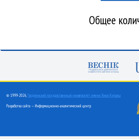
Общее колич
© 1999-2026,
Гродненский государственный университет имени Янки Купалы
Разработка сайта — Информационно-аналитический центр