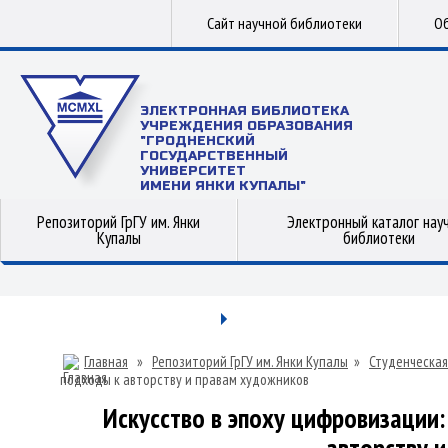
Сайт научной библиотеки
Об
ЭЛЕКТРОННАЯ БИБЛИОТЕКА
УЧРЕЖДЕНИЯ ОБРАЗОВАНИЯ
"ГРОДНЕНСКИЙ
ГОСУДАРСТВЕННЫЙ
УНИВЕРСИТЕТ
ИМЕНИ ЯНКИ КУПАЛЫ"
Репозиторий ГрГУ им. Янки
Электронный каталог нау
Купалы
библиотеки
Главная
»
Репозиторий ГрГУ им. Янки Купалы
»
Студенческая
подходы к авторству и правам художников
Искусство в эпоху цифровизации