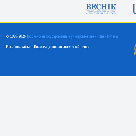
© 1999-2026,
Гродненский государственный университет имени Янки Купалы
Разработка сайта — Информационно-аналитический центр