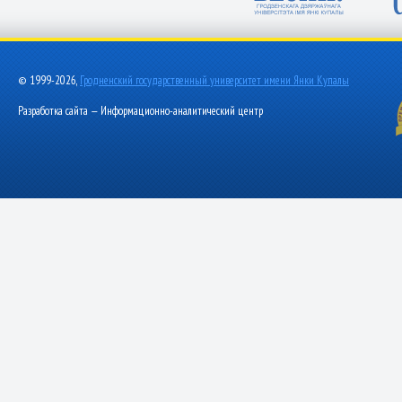
© 1999-2026,
Гродненский государственный университет имени Янки Купалы
Разработка сайта — Информационно-аналитический центр