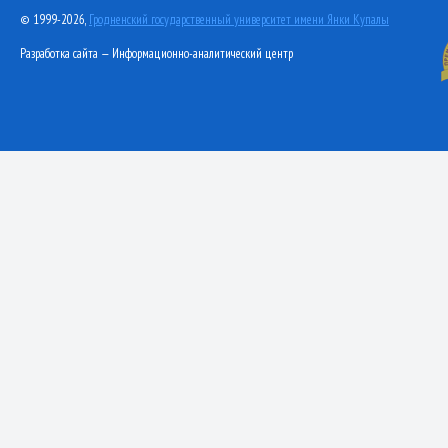
© 1999-2026,
Гродненский государственный университет имени Янки Купалы
Разработка сайта — Информационно-аналитический центр