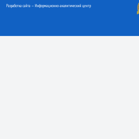
Разработка сайта — Информационно-аналитический центр