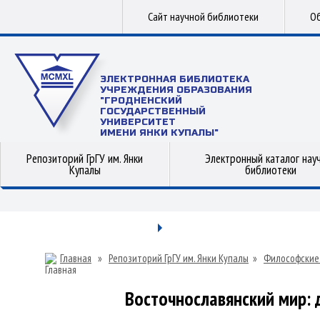
Сайт научной библиотеки
Об
ЭЛЕКТРОННАЯ БИБЛИОТЕКА
УЧРЕЖДЕНИЯ ОБРАЗОВАНИЯ
"ГРОДНЕНСКИЙ
ГОСУДАРСТВЕННЫЙ
УНИВЕРСИТЕТ
ИМЕНИ ЯНКИ КУПАЛЫ"
Репозиторий ГрГУ им. Янки
Электронный каталог нау
Купалы
библиотеки
Главная
»
Репозиторий ГрГУ им. Янки Купалы
»
Философские
Восточнославянский мир: 