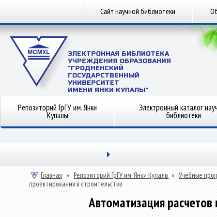
Сайт научной библиотеки
Об
ЭЛЕКТРОННАЯ БИБЛИОТЕКА
УЧРЕЖДЕНИЯ ОБРАЗОВАНИЯ
"ГРОДНЕНСКИЙ
ГОСУДАРСТВЕННЫЙ
УНИВЕРСИТЕТ
ИМЕНИ ЯНКИ КУПАЛЫ"
Репозиторий ГрГУ им. Янки
Электронный каталог нау
Купалы
библиотеки
Главная
»
Репозиторий ГрГУ им. Янки Купалы
»
Учебные прог
проектирования в строительстве
Автоматизация расчетов 