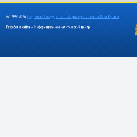
© 1999-2026,
Гродненский государственный университет имени Янки Купалы
Разработка сайта — Информационно-аналитический центр