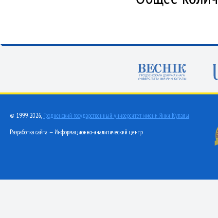
© 1999-2026,
Гродненский государственный университет имени Янки Купалы
Разработка сайта — Информационно-аналитический центр