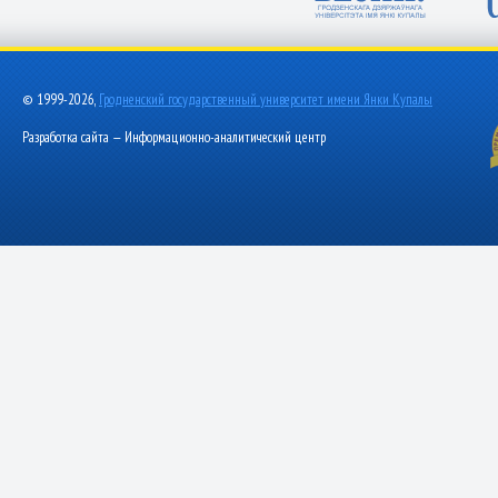
© 1999-2026,
Гродненский государственный университет имени Янки Купалы
Разработка сайта — Информационно-аналитический центр