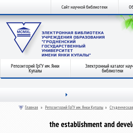
Сайт научной библиотеки
Об
ЭЛЕКТРОННАЯ БИБЛИОТЕКА
УЧРЕЖДЕНИЯ ОБРАЗОВАНИЯ
"ГРОДНЕНСКИЙ
ГОСУДАРСТВЕННЫЙ
УНИВЕРСИТЕТ
ИМЕНИ ЯНКИ КУПАЛЫ"
Репозиторий ГрГУ им. Янки
Электронный каталог нау
Купалы
библиотеки
Главная
»
Репозиторий ГрГУ им. Янки Купалы
»
Студенческая
the establishment and devel