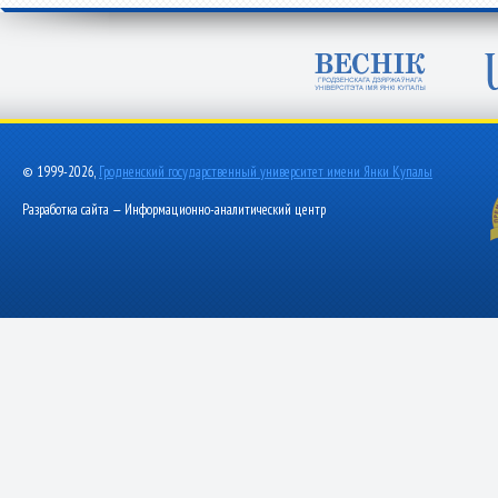
© 1999-2026,
Гродненский государственный университет имени Янки Купалы
Разработка сайта — Информационно-аналитический центр