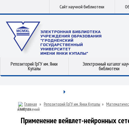
Сайт научной библиотеки
Об
ЭЛЕКТРОННАЯ БИБЛИОТЕКА
УЧРЕЖДЕНИЯ ОБРАЗОВАНИЯ
"ГРОДНЕНСКИЙ
ГОСУДАРСТВЕННЫЙ
УНИВЕРСИТЕТ
ИМЕНИ ЯНКИ КУПАЛЫ"
Репозиторий ГрГУ им. Янки
Электронный каталог нау
Купалы
библиотеки
Главная
»
Репозиторий ГрГУ им. Янки Купалы
»
Математичес
изображений
Применение вейвлет-нейронных сет