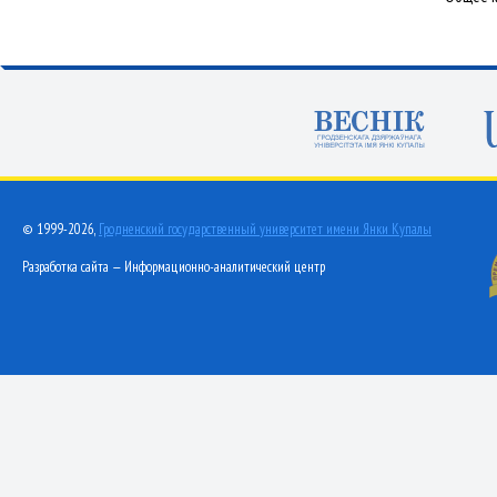
© 1999-2026,
Гродненский государственный университет имени Янки Купалы
Разработка сайта — Информационно-аналитический центр