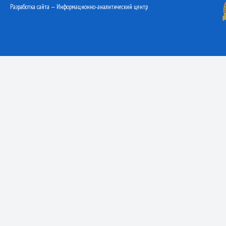
Разработка сайта — Информационно-аналитический центр