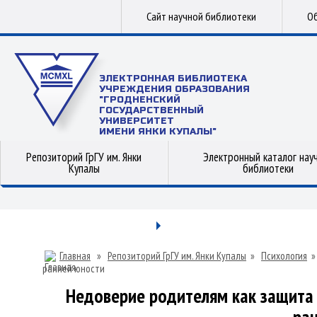
Сайт научной библиотеки
Об
ЭЛЕКТРОННАЯ БИБЛИОТЕКА
УЧРЕЖДЕНИЯ ОБРАЗОВАНИЯ
"ГРОДНЕНСКИЙ
ГОСУДАРСТВЕННЫЙ
УНИВЕРСИТЕТ
ИМЕНИ ЯНКИ КУПАЛЫ"
Репозиторий ГрГУ им. Янки
Электронный каталог нау
Купалы
библиотеки
Главная
»
Репозиторий ГрГУ им. Янки Купалы
»
Психология
ранней юности
Недоверие родителям как защита 