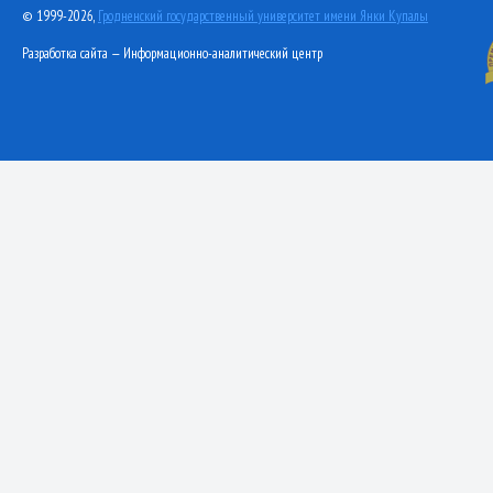
© 1999-2026,
Гродненский государственный университет имени Янки Купалы
Разработка сайта — Информационно-аналитический центр