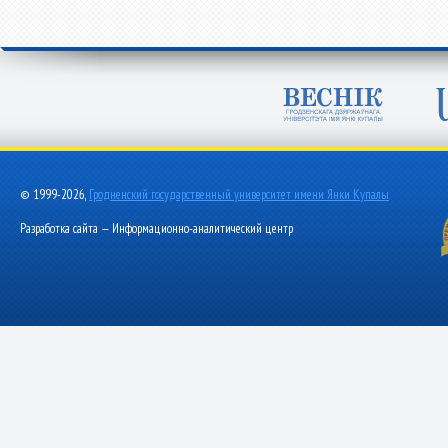
© 1999-2026,
Гродненский государственный университет имени Янки Купалы
Разработка сайта — Информационно-аналитический центр