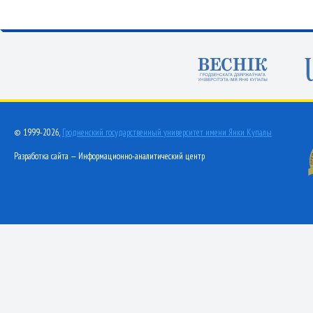
© 1999-2026,
Гродненский государственный университет имени Янки Купалы
Разработка сайта — Информационно-аналитический центр