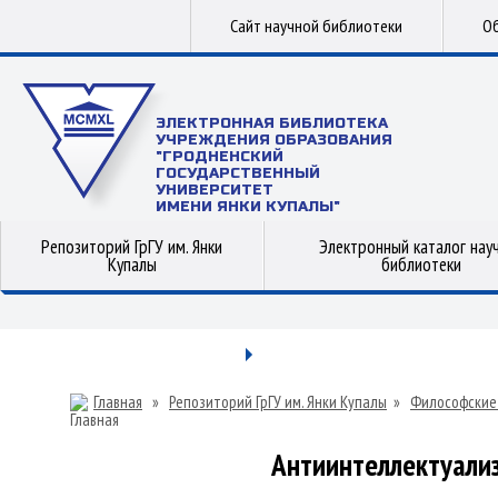
Сайт научной библиотеки
Об
ЭЛЕКТРОННАЯ БИБЛИОТЕКА
УЧРЕЖДЕНИЯ ОБРАЗОВАНИЯ
"ГРОДНЕНСКИЙ
ГОСУДАРСТВЕННЫЙ
УНИВЕРСИТЕТ
ИМЕНИ ЯНКИ КУПАЛЫ"
Репозиторий ГрГУ им. Янки
Электронный каталог нау
Купалы
библиотеки
Главная
»
Репозиторий ГрГУ им. Янки Купалы
»
Философские
Антиинтеллектуали