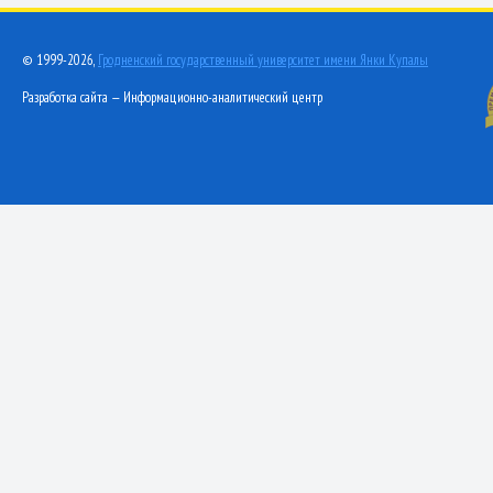
© 1999-2026,
Гродненский государственный университет имени Янки Купалы
Разработка сайта — Информационно-аналитический центр