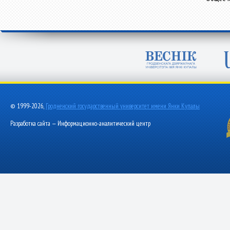
© 1999-2026,
Гродненский государственный университет имени Янки Купалы
Разработка сайта — Информационно-аналитический центр