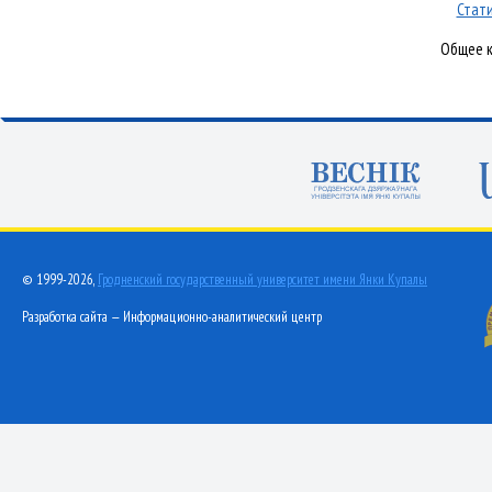
Стати
Общее к
© 1999-2026,
Гродненский государственный университет имени Янки Купалы
Разработка сайта — Информационно-аналитический центр