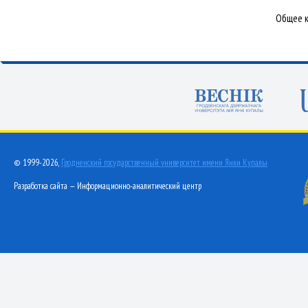
Общее к
© 1999-2026,
Гродненский государственный университет имени Янки Купалы
Разработка сайта — Информационно-аналитический центр