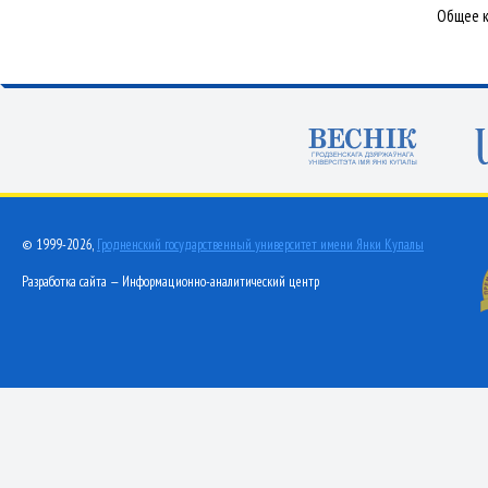
Общее к
© 1999-2026,
Гродненский государственный университет имени Янки Купалы
Разработка сайта — Информационно-аналитический центр