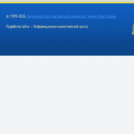
© 1999-2026,
Гродненский государственный университет имени Янки Купалы
Разработка сайта — Информационно-аналитический центр