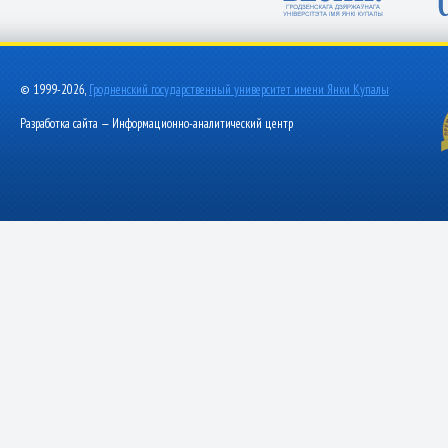
© 1999-2026,
Гродненский государственный университет имени Янки Купалы
Разработка сайта — Информационно-аналитический центр