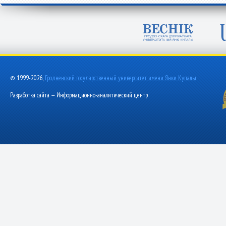
© 1999-2026,
Гродненский государственный университет имени Янки Купалы
Разработка сайта — Информационно-аналитический центр