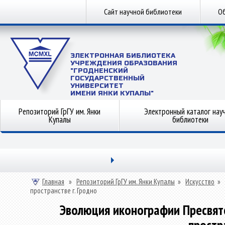
Сайт научной библиотеки
Об
ЭЛЕКТРОННАЯ БИБЛИОТЕКА
УЧРЕЖДЕНИЯ ОБРАЗОВАНИЯ
"ГРОДНЕНСКИЙ
ГОСУДАРСТВЕННЫЙ
УНИВЕРСИТЕТ
ИМЕНИ ЯНКИ КУПАЛЫ"
Репозиторий ГрГУ им. Янки
Электронный каталог нау
Купалы
библиотеки
Главная
»
Репозиторий ГрГУ им. Янки Купалы
»
Искусство
»
пространстве г. Гродно
Эволюция иконографии Пресвят