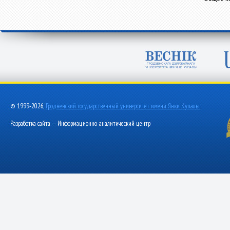
© 1999-2026,
Гродненский государственный университет имени Янки Купалы
Разработка сайта — Информационно-аналитический центр