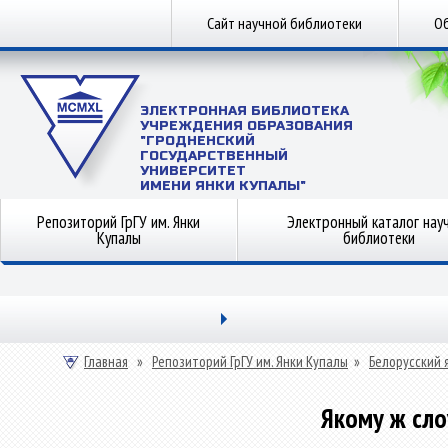
Сайт научной библиотеки
Об
ЭЛЕКТРОННАЯ БИБЛИОТЕКА
УЧРЕЖДЕНИЯ ОБРАЗОВАНИЯ
"ГРОДНЕНСКИЙ
ГОСУДАРСТВЕННЫЙ
УНИВЕРСИТЕТ
ИМЕНИ ЯНКИ КУПАЛЫ"
Репозиторий ГрГУ им. Янки
Электронный каталог нау
Купалы
библиотеки
Главная
»
Репозиторий ГрГУ им. Янки Купалы
»
Белорусский 
Якому ж сло