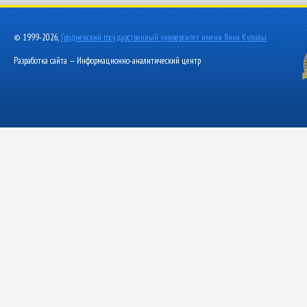
© 1999-2026,
Гродненский государственный университет имени Янки Купалы
Разработка сайта — Информационно-аналитический центр