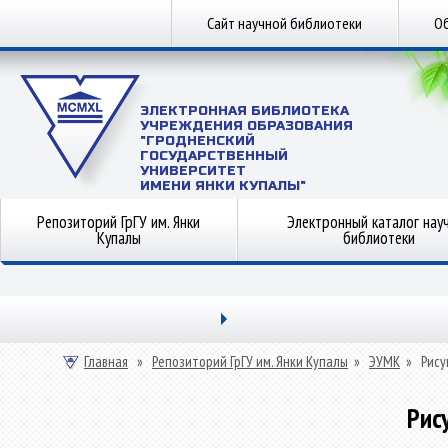
Сайт научной библиотеки
Об
ЭЛЕКТРОННАЯ БИБЛИОТЕКА
УЧРЕЖДЕНИЯ ОБРАЗОВАНИЯ
"ГРОДНЕНСКИЙ
ГОСУДАРСТВЕННЫЙ
УНИВЕРСИТЕТ
ИМЕНИ ЯНКИ КУПАЛЫ"
Репозиторий ГрГУ им. Янки
Электронный каталог нау
Купалы
библиотеки
Главная
»
Репозиторий ГрГУ им. Янки Купалы
»
ЭУМК
»
Рису
Рис