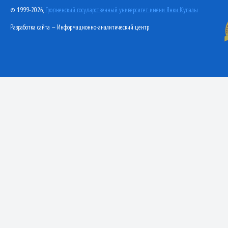
© 1999-2026,
Гродненский государственный университет имени Янки Купалы
Разработка сайта — Информационно-аналитический центр