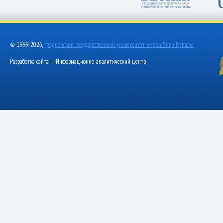
© 1999-2026,
Гродненский государственный университет имени Янки Купалы
Разработка сайта — Информационно-аналитический центр