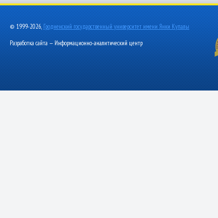
© 1999-2026,
Гродненский государственный университет имени Янки Купалы
Разработка сайта — Информационно-аналитический центр