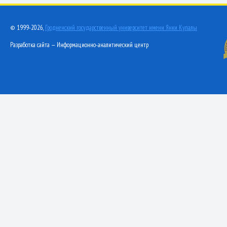
© 1999-2026,
Гродненский государственный университет имени Янки Купалы
Разработка сайта — Информационно-аналитический центр