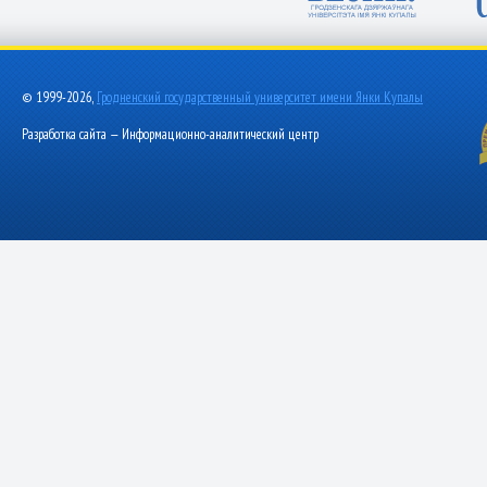
© 1999-2026,
Гродненский государственный университет имени Янки Купалы
Разработка сайта — Информационно-аналитический центр