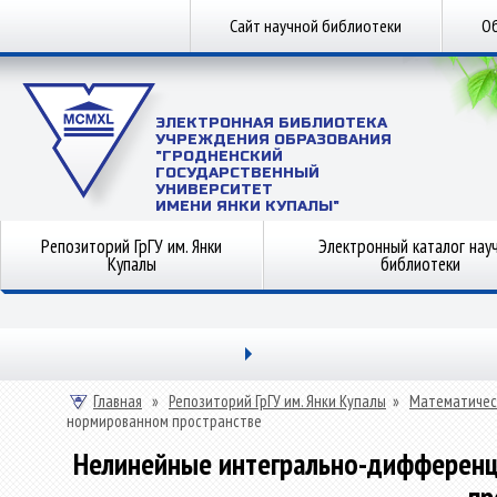
Сайт научной библиотеки
Об
ЭЛЕКТРОННАЯ БИБЛИОТЕКА
УЧРЕЖДЕНИЯ ОБРАЗОВАНИЯ
"ГРОДНЕНСКИЙ
ГОСУДАРСТВЕННЫЙ
УНИВЕРСИТЕТ
ИМЕНИ ЯНКИ КУПАЛЫ"
Репозиторий ГрГУ им. Янки
Электронный каталог нау
Купалы
библиотеки
Главная
»
Репозиторий ГрГУ им. Янки Купалы
»
Математичес
нормированном пространстве
Нелинейные интегрально-дифференц