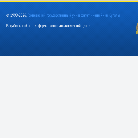
© 1999-2026,
Гродненский государственный университет имени Янки Купалы
Разработка сайта — Информационно-аналитический центр