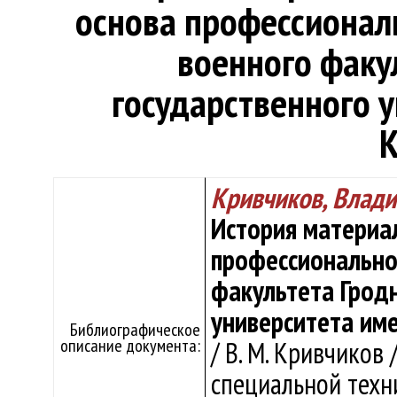
основа профессионал
военного факу
государственного 
Кривчиков, Влад
История материал
профессионально
факультета Гродн
университета им
Библиографическое
описание документа:
/ В. М. Кривчиков
специальной техн