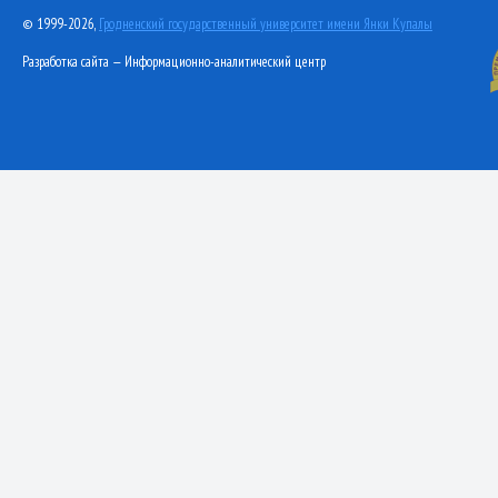
© 1999-2026,
Гродненский государственный университет имени Янки Купалы
Разработка сайта — Информационно-аналитический центр