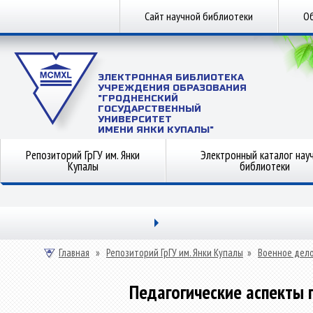
Сайт научной библиотеки
Об
ЭЛЕКТРОННАЯ БИБЛИОТЕКА
УЧРЕЖДЕНИЯ ОБРАЗОВАНИЯ
"ГРОДНЕНСКИЙ
ГОСУДАРСТВЕННЫЙ
УНИВЕРСИТЕТ
ИМЕНИ ЯНКИ КУПАЛЫ"
Репозиторий ГрГУ им. Янки
Электронный каталог нау
Купалы
библиотеки
Главная
»
Репозиторий ГрГУ им. Янки Купалы
»
Военное дел
Педагогические аспекты 