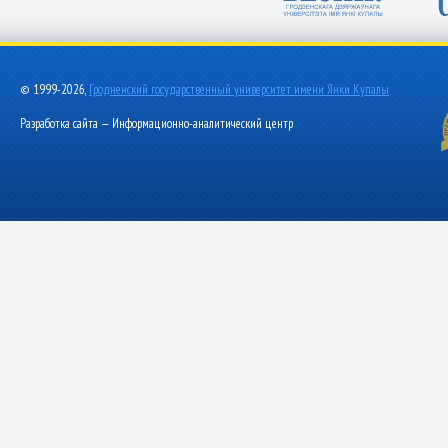
© 1999-2026,
Гродненский государственный университет имени Янки Купалы
Разработка сайта — Информационно-аналитический центр