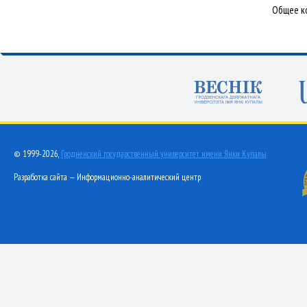
Общее ко
© 1999-2026,
Гродненский государственный университет имени Янки Купалы
Разработка сайта — Информационно-аналитический центр