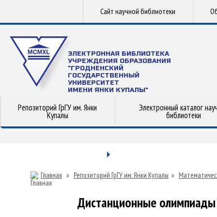
Сайт научной библиотеки
Об
ЭЛЕКТРОННАЯ БИБЛИОТЕКА
УЧРЕЖДЕНИЯ ОБРАЗОВАНИЯ
"ГРОДНЕНСКИЙ
ГОСУДАРСТВЕННЫЙ
УНИВЕРСИТЕТ
ИМЕНИ ЯНКИ КУПАЛЫ"
Репозиторий ГрГУ им. Янки
Электронный каталог нау
Купалы
библиотеки
Главная
»
Репозиторий ГрГУ им. Янки Купалы
»
Математичес
Дистанционные олимпиады 