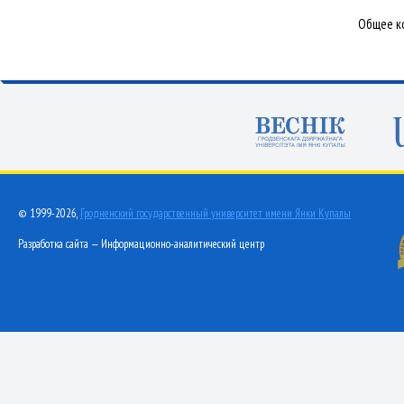
Общее ко
© 1999-2026,
Гродненский государственный университет имени Янки Купалы
Разработка сайта — Информационно-аналитический центр