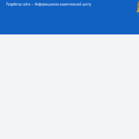
Разработка сайта — Информационно-аналитический центр