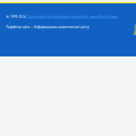
© 1999-2026,
Гродненский государственный университет имени Янки Купалы
Разработка сайта — Информационно-аналитический центр