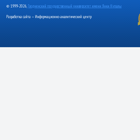
© 1999-2026,
Гродненский государственный университет имени Янки Купалы
Разработка сайта — Информационно-аналитический центр