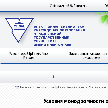
Сайт научной библиотеки
Об
ЭЛЕКТРОННАЯ БИБЛИОТЕКА
УЧРЕЖДЕНИЯ ОБРАЗОВАНИЯ
"ГРОДНЕНСКИЙ
ГОСУДАРСТВЕННЫЙ
УНИВЕРСИТЕТ
ИМЕНИ ЯНКИ КУПАЛЫ"
Репозиторий ГрГУ им. Янки
Электронный каталог нау
Купалы
библиотеки
Главная
»
Репозиторий ГрГУ им. Янки Купалы
»
Математичес
Условия монодромности 