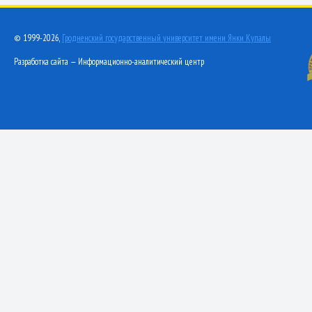
© 1999-2026,
Гродненский государственный университет имени Янки Купалы
Разработка сайта — Информационно-аналитический центр