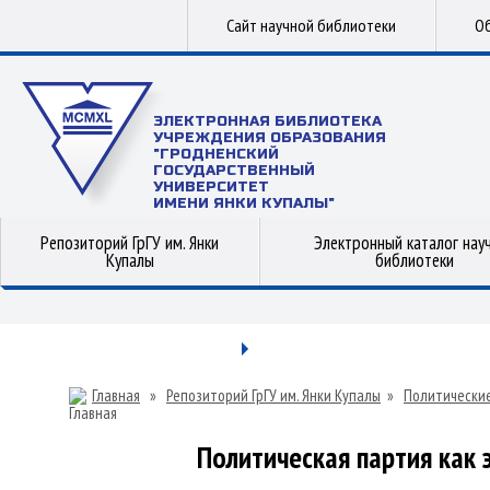
Сайт научной библиотеки
Об
ЭЛЕКТРОННАЯ БИБЛИОТЕКА
УЧРЕЖДЕНИЯ ОБРАЗОВАНИЯ
"ГРОДНЕНСКИЙ
ГОСУДАРСТВЕННЫЙ
УНИВЕРСИТЕТ
ИМЕНИ ЯНКИ КУПАЛЫ"
Репозиторий ГрГУ им. Янки
Электронный каталог нау
Купалы
библиотеки
Главная
»
Репозиторий ГрГУ им. Янки Купалы
»
Политические
Политическая партия как 