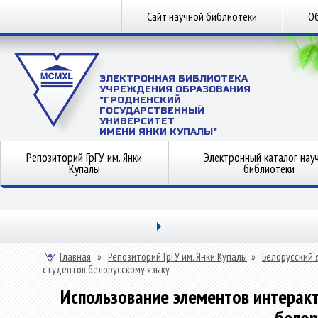
Сайт научной библиотеки
Об
ЭЛЕКТРОННАЯ БИБЛИОТЕКА
УЧРЕЖДЕНИЯ ОБРАЗОВАНИЯ
"ГРОДНЕНСКИЙ
ГОСУДАРСТВЕННЫЙ
УНИВЕРСИТЕТ
ИМЕНИ ЯНКИ КУПАЛЫ"
Репозиторий ГрГУ им. Янки
Электронный каталог нау
Купалы
библиотеки
Главная
»
Репозиторий ГрГУ им. Янки Купалы
»
Белорусский 
студентов белорусскому языку
Использование элементов интеракт