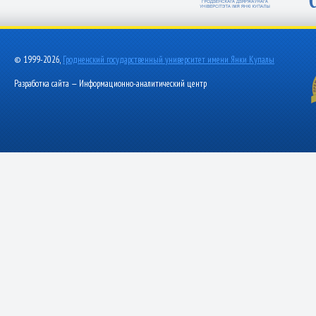
© 1999-2026,
Гродненский государственный университет имени Янки Купалы
Разработка сайта — Информационно-аналитический центр