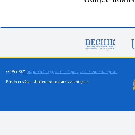
© 1999-2026,
Гродненский государственный университет имени Янки Купалы
Разработка сайта — Информационно-аналитический центр