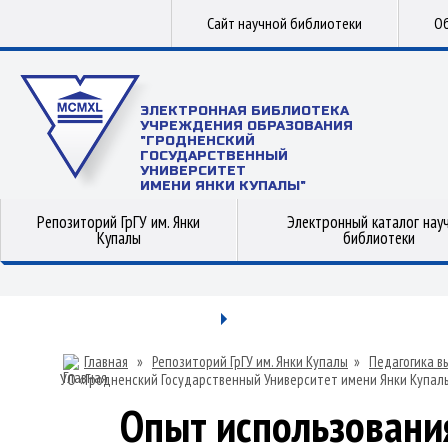
Сайт научной библиотеки
Об
ЭЛЕКТРОННАЯ БИБЛИОТЕКА
УЧРЕЖДЕНИЯ ОБРАЗОВАНИЯ
"ГРОДНЕНСКИЙ
ГОСУДАРСТВЕННЫЙ
УНИВЕРСИТЕТ
ИМЕНИ ЯНКИ КУПАЛЫ"
Репозиторий ГрГУ им. Янки
Электронный каталог нау
Купалы
библиотеки
Главная
»
Репозиторий ГрГУ им. Янки Купалы
»
Педагогика в
УО «Гродненский Государственный Университет имени Янки Купал
Опыт использовани