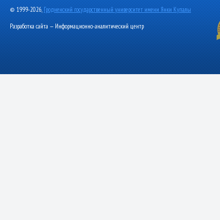
© 1999-2026,
Гродненский государственный университет имени Янки Купалы
Разработка сайта — Информационно-аналитический центр