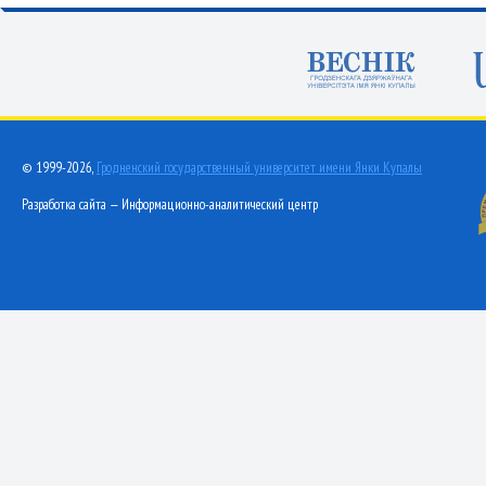
© 1999-2026,
Гродненский государственный университет имени Янки Купалы
Разработка сайта — Информационно-аналитический центр